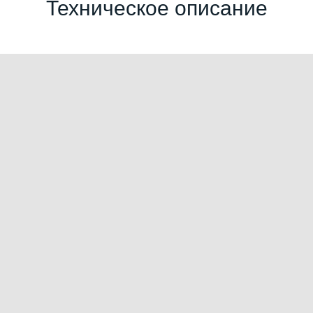
Техническое описание