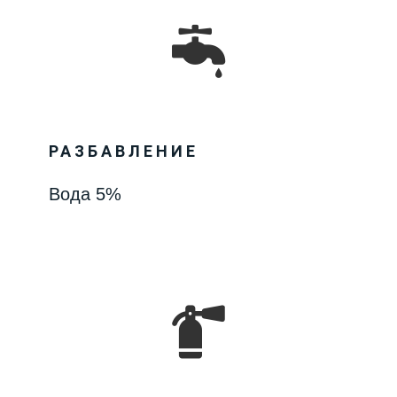
РАЗБАВЛЕНИЕ
Вода 5%