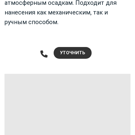
атмосферным осадкам. Подходит для
нанесения как механическим, так и
ручным способом.
УТОЧНИТЬ