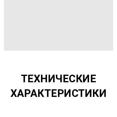
ТЕХНИЧЕСКИЕ
ХАРАКТЕРИСТИКИ