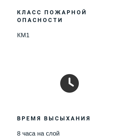
КЛАСС ПОЖАРНОЙ
ОПАСНОСТИ
КМ1
ВРЕМЯ ВЫСЫХАНИЯ
8 часа на слой