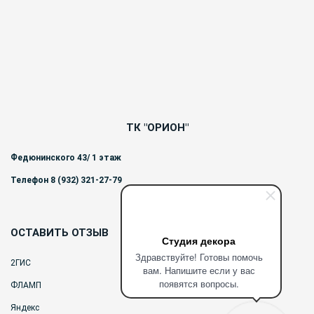
ТК "ОРИОН"
Федюнинского 43/ 1 этаж
Телефон 8 (932) 321-27-79
ОСТАВИТЬ ОТЗЫВ
Студия декора
Здравствуйте! Готовы помочь
2ГИС
вам. Напишите если у вас
появятся вопросы.
ФЛАМП
Яндекс