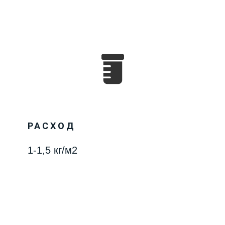
РАСХОД
1-1,5 кг/м2