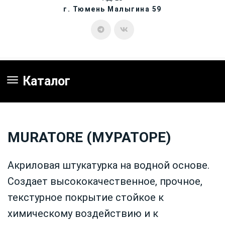
г. Тюмень Малыгина 59
Каталог
MURATORE (МУРАТОРЕ)
Акриловая штукатурка на водной основе.
Создает высококачественное, прочное,
текстурное покрытие стойкое к
химическому воздействию и к