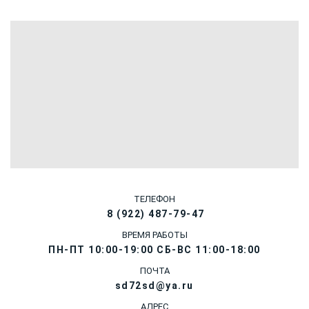
ТЕЛЕФОН
8 (922) 487-79-47
ВРЕМЯ РАБОТЫ
ПН-ПТ 10:00-19:00 СБ-ВС 11:00-18:00
ПОЧТА
sd72sd@ya.ru
АДРЕС