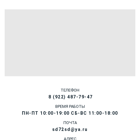
ТЕЛЕФОН
8 (922) 487-79-47
ВРЕМЯ РАБОТЫ
ПН-ПТ 10:00-19:00 СБ-ВС 11:00-18:00
ПОЧТА
sd72sd@ya.ru
АДРЕС