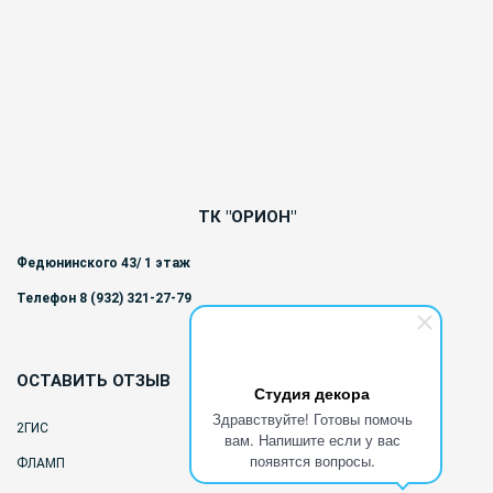
ТК "ОРИОН"
Федюнинского 43/ 1 этаж
Телефон 8 (932) 321-27-79
ОСТАВИТЬ ОТЗЫВ
Студия декора
Здравствуйте! Готовы помочь
2ГИС
вам. Напишите если у вас
появятся вопросы.
ФЛАМП