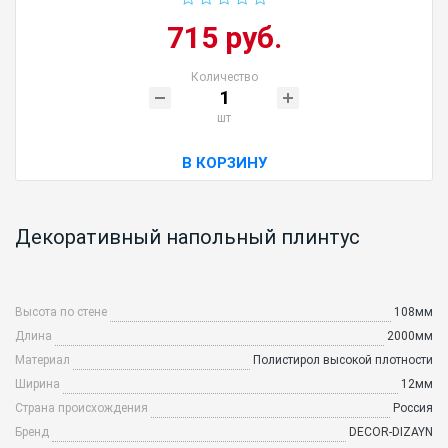
715 руб.
Количество
шт
В КОРЗИНУ
Декоративный напольный плинтус
Высота по стене
108мм
Длина
2000мм
Материал
Полистирол высокой плотности
Ширина
12мм
Страна происхождения
Россия
Бренд
DECOR-DIZAYN