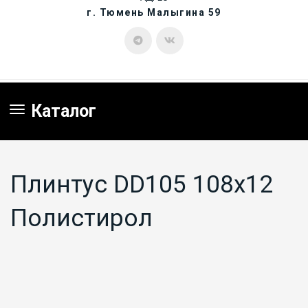
г. Тюмень Малыгина 59
Каталог
Плинтус DD105 108x12
Полистирол